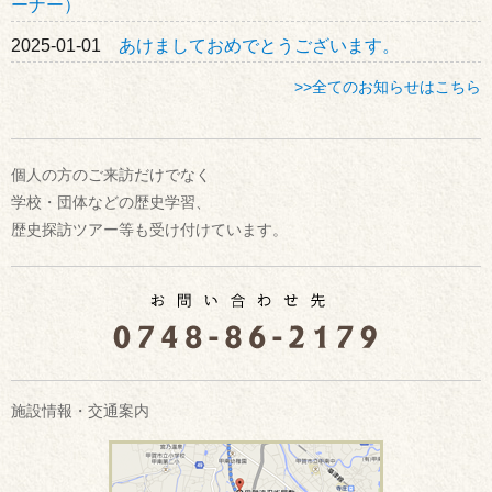
ーナー）
2025-01-01
あけましておめでとうございます。
>>全てのお知らせはこちら
個人の方のご来訪だけでなく
学校・団体などの歴史学習、
歴史探訪ツアー等も受け付けています。
施設情報・交通案内