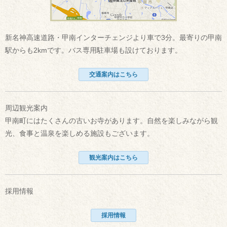
新名神高速道路・甲南インターチェンジより車で3分。最寄りの甲南
駅からも2kmです。バス専用駐車場も設けております。
交通案内はこちら
周辺観光案内
甲南町にはたくさんの古いお寺があります。自然を楽しみながら観
光、食事と温泉を楽しめる施設もございます。
観光案内はこちら
採用情報
採用情報