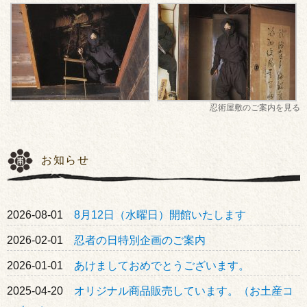
忍術屋敷のご案内を見る
お知らせ
2026-08-01
8月12日（水曜日）開館いたします
2026-02-01
忍者の日特別企画のご案内
2026-01-01
あけましておめでとうございます。
2025-04-20
オリジナル商品販売しています。（お土産コ