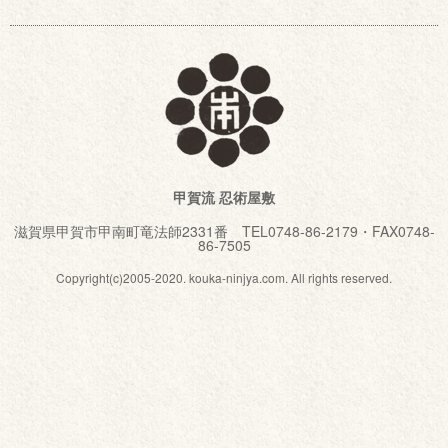
甲賀流 忍術屋敷
滋賀県甲賀市甲南町竜法師2331番 TEL0748-86-2179・FAX0748-
86-7505
Copyright(c)2005-2020. kouka-ninjya.com. All rights reserved.