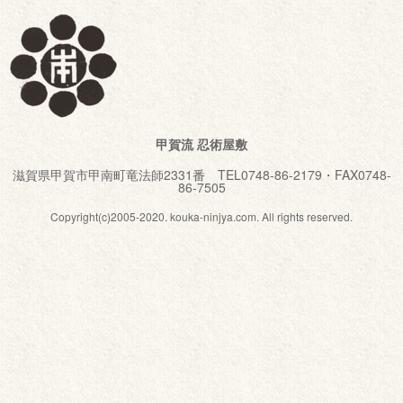
甲賀流 忍術屋敷
滋賀県甲賀市甲南町竜法師2331番 TEL0748-86-2179・FAX0748-
86-7505
Copyright(c)2005-2020. kouka-ninjya.com. All rights reserved.