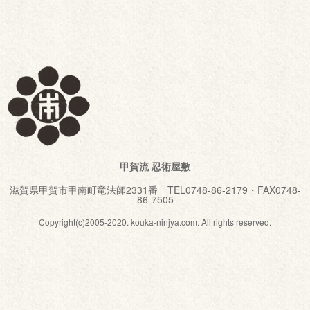
甲賀流 忍術屋敷
滋賀県甲賀市甲南町竜法師2331番 TEL0748-86-2179・FAX0748-
86-7505
Copyright(c)2005-2020. kouka-ninjya.com. All rights reserved.