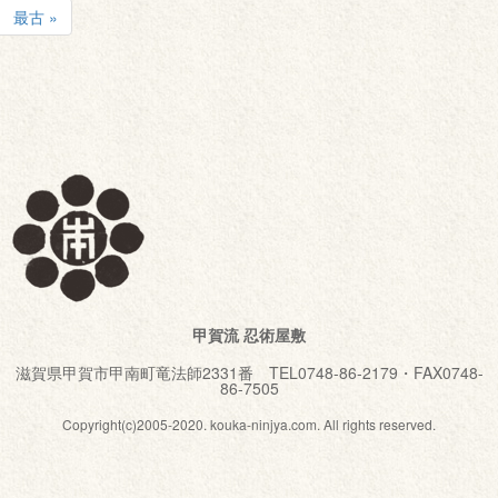
最古 »
甲賀流 忍術屋敷
滋賀県甲賀市甲南町竜法師2331番 TEL0748-86-2179・FAX0748-
86-7505
Copyright(c)2005-2020. kouka-ninjya.com. All rights reserved.